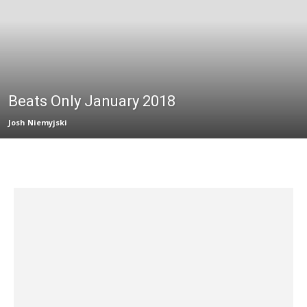
Beats Only January 2018
Josh Niemyjski