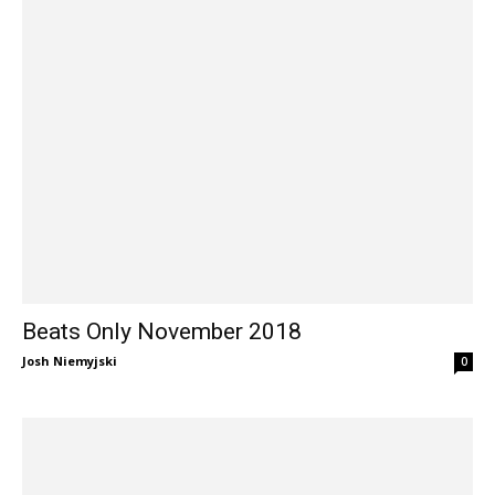
Beats Only November 2018
Josh Niemyjski
0