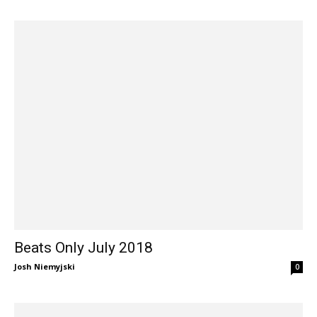
Beats Only July 2018
Josh Niemyjski
0