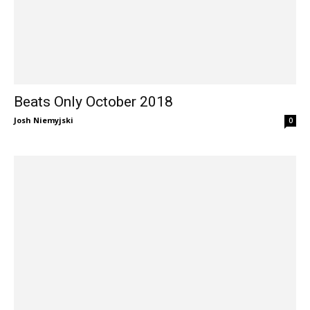
Beats Only October 2018
Josh Niemyjski
0