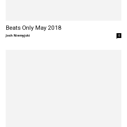
Beats Only May 2018
Josh Niemyjski
0