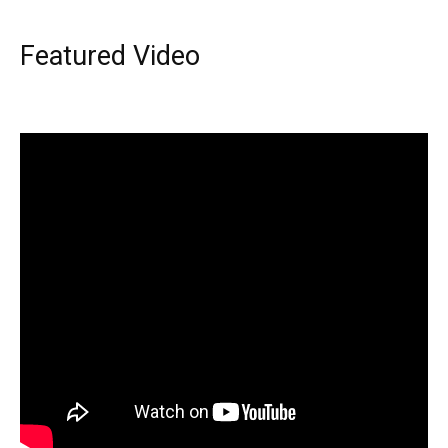
Featured Video