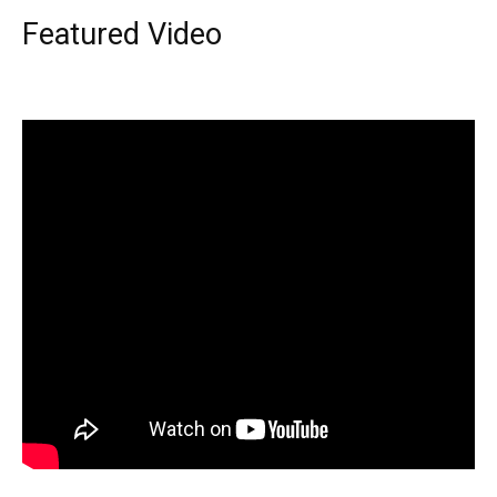
Featured Video