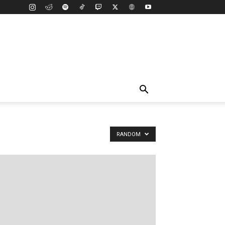
RANDOM