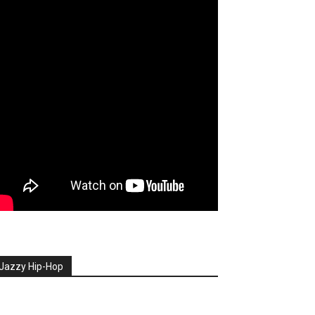
Jazzy Hip-Hop