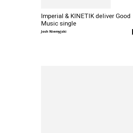
Imperial & KINETIK deliver Good
Music single
Josh Niemyjski