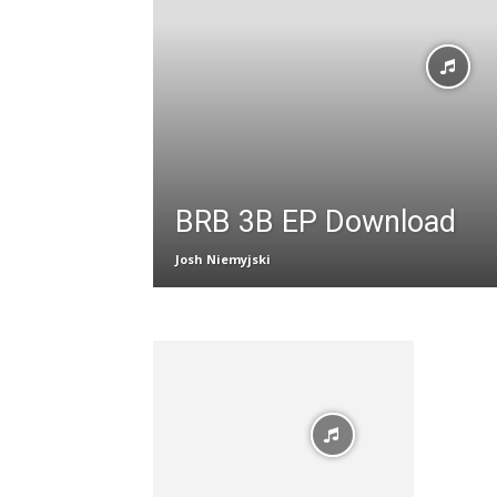
BRB 3B EP Download
Josh Niemyjski