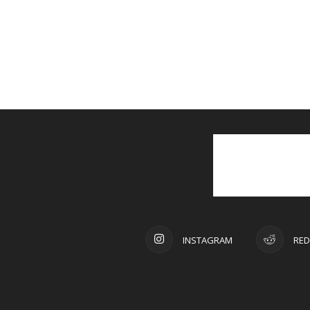
INSTAGRAM
RED