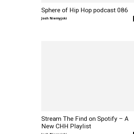
Sphere of Hip Hop podcast 086
Josh Niemyjski
Stream The Find on Spotify – A
New CHH Playlist