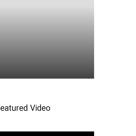
eatured Video