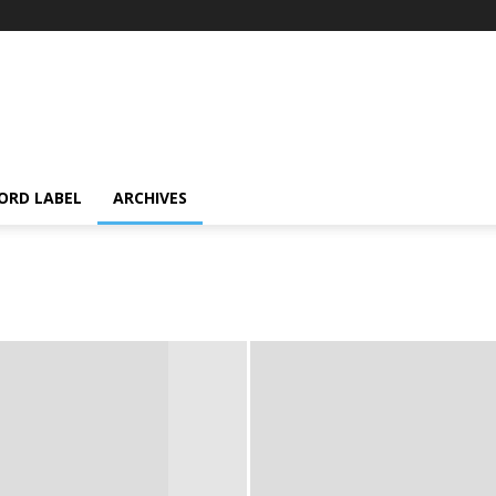
ORD LABEL
ARCHIVES