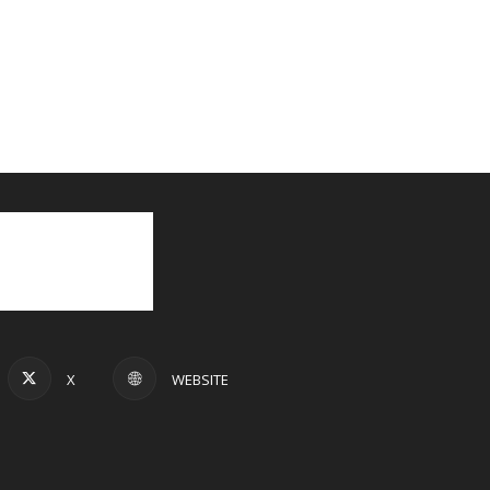
X
WEBSITE