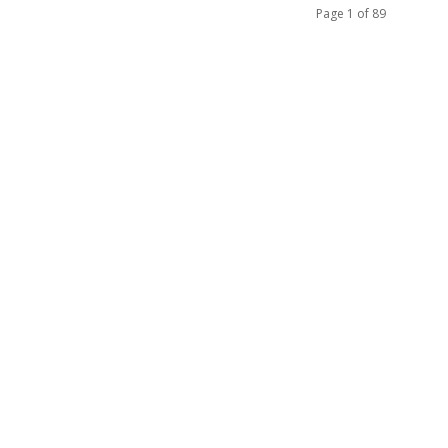
Page 1 of 89