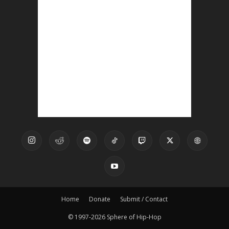
Home
Donate
Submit / Contact
© 1997-2026 Sphere of Hip-Hop