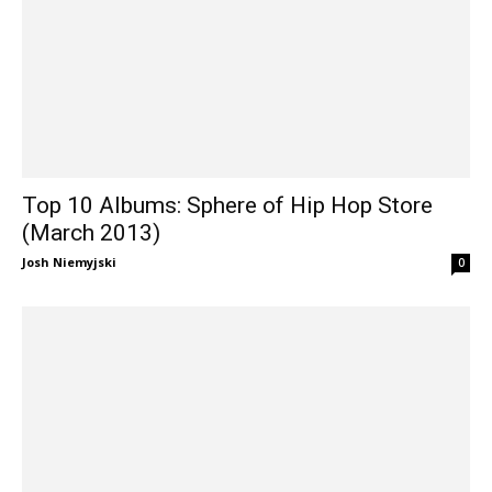
Top 10 Albums: Sphere of Hip Hop Store
(March 2013)
Josh Niemyjski
0