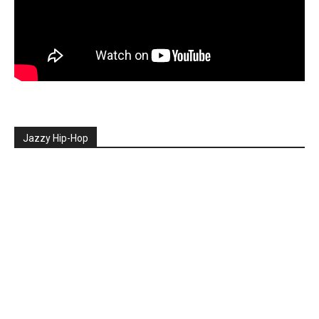
Jazzy Hip-Hop