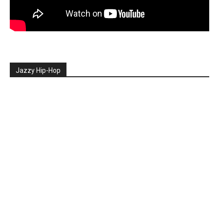
Jazzy Hip-Hop