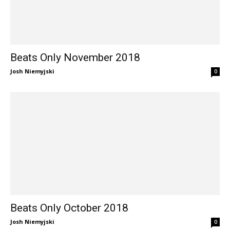
Beats Only November 2018
Josh Niemyjski
0
Beats Only October 2018
Josh Niemyjski
0