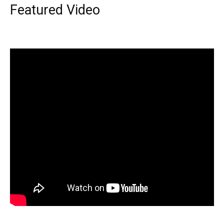
Featured Video