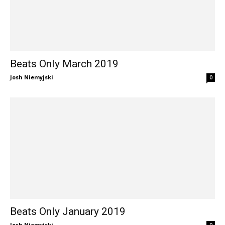
Beats Only March 2019
Josh Niemyjski
0
Beats Only January 2019
Josh Niemyjski
0