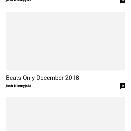
Beats Only December 2018
Josh Niemyjski
0