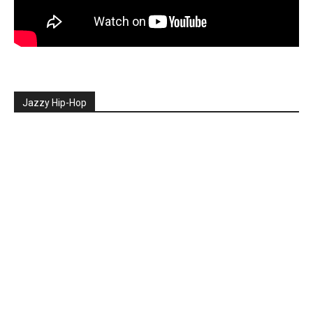
Jazzy Hip-Hop