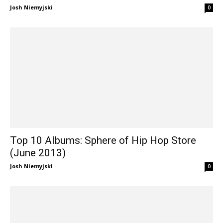
Josh Niemyjski
0
Top 10 Albums: Sphere of Hip Hop Store
(June 2013)
Josh Niemyjski
0