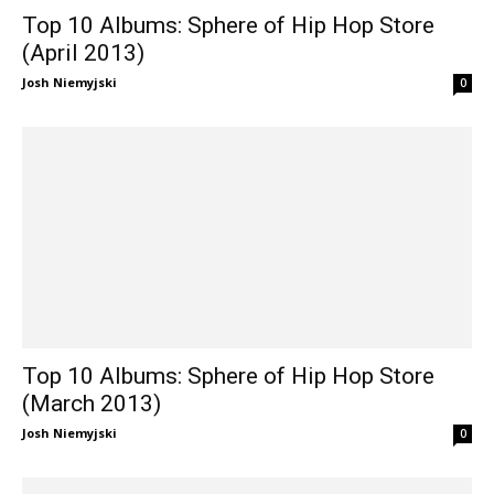
Top 10 Albums: Sphere of Hip Hop Store
(April 2013)
Josh Niemyjski
0
Top 10 Albums: Sphere of Hip Hop Store
(March 2013)
Josh Niemyjski
0