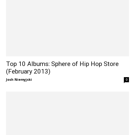
Top 10 Albums: Sphere of Hip Hop Store
(February 2013)
Josh Niemyjski
0