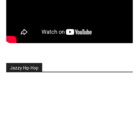
Jazzy Hip-Hop