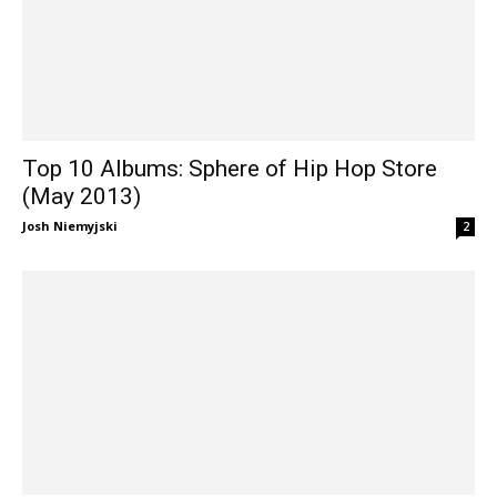
Top 10 Albums: Sphere of Hip Hop Store
(May 2013)
Josh Niemyjski
2