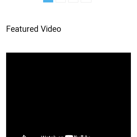
Featured Video