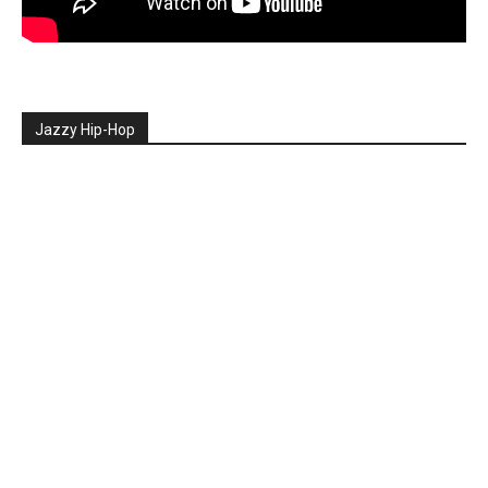
Jazzy Hip-Hop