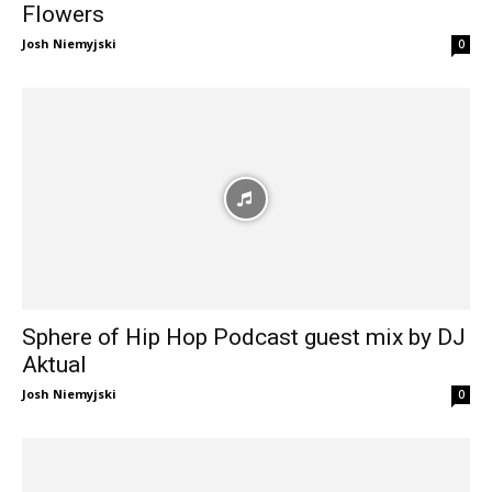
Flowers
Josh Niemyjski
0
Sphere of Hip Hop Podcast guest mix by DJ
Aktual
Josh Niemyjski
0