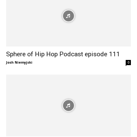
Sphere of Hip Hop Podcast episode 111
Josh Niemyjski
0