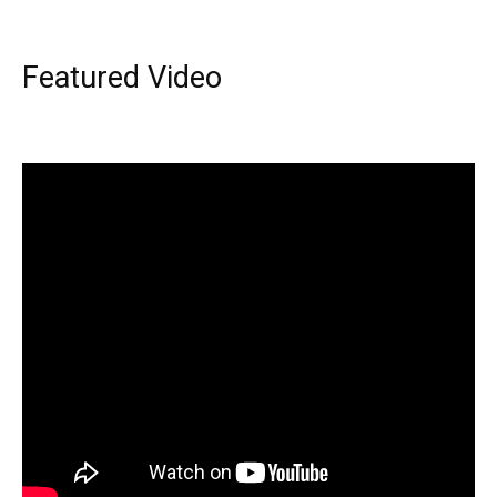
Featured Video