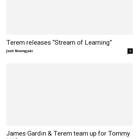
Terem releases “Stream of Learning”
Josh Niemyjski
0
James Gardin & Terem team up for Tommy