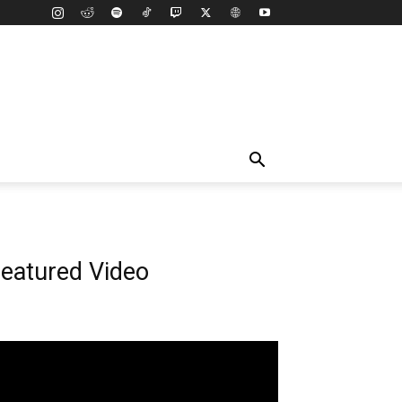
eatured Video