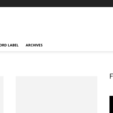
ORD LABEL
ARCHIVES
F