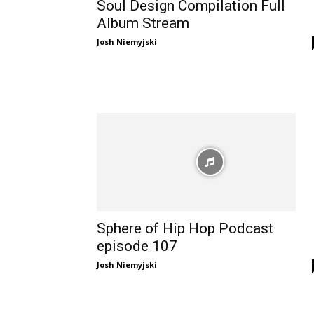
Soul Design Compilation Full
Album Stream
Josh Niemyjski
Sphere of Hip Hop Podcast
episode 107
Josh Niemyjski