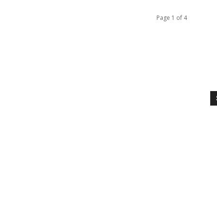
Page 1 of 4