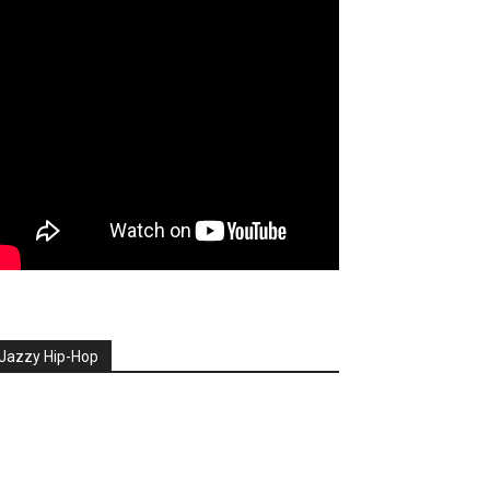
Jazzy Hip-Hop