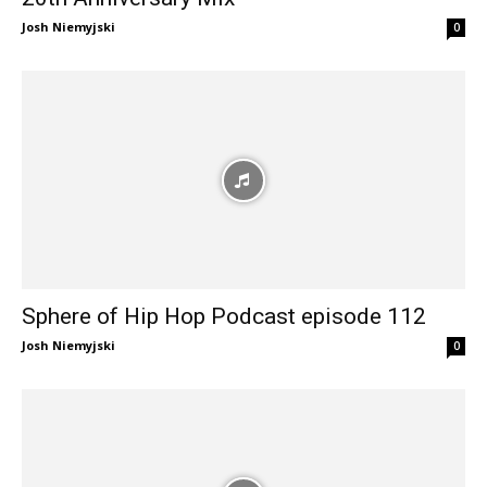
Josh Niemyjski
0
Sphere of Hip Hop Podcast episode 112
Josh Niemyjski
0