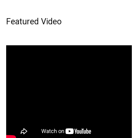
Featured Video