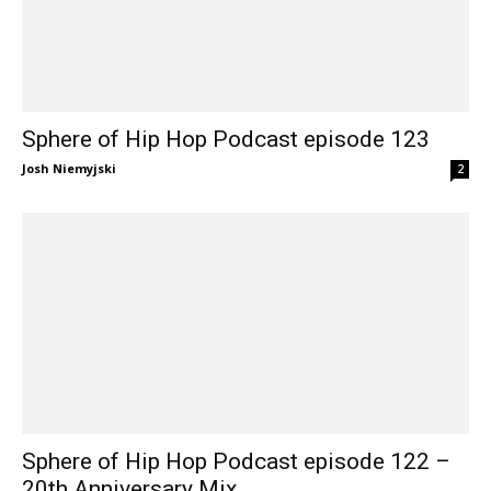
Sphere of Hip Hop Podcast episode 123
Josh Niemyjski
2
Sphere of Hip Hop Podcast episode 122 –
20th Anniversary Mix