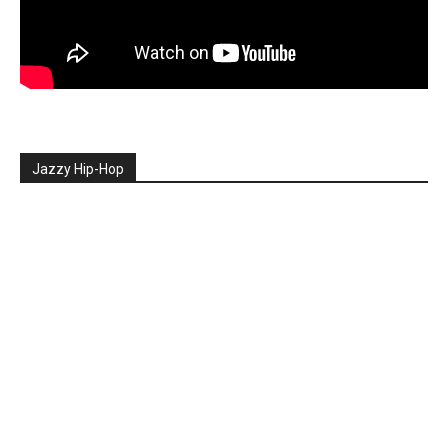
Jazzy Hip-Hop