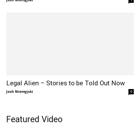
Legal Alien – Stories to be Told Out Now
Josh Niemyjski
0
Featured Video