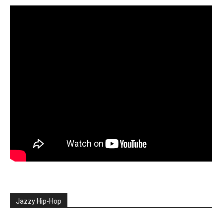
Jazzy Hip-Hop