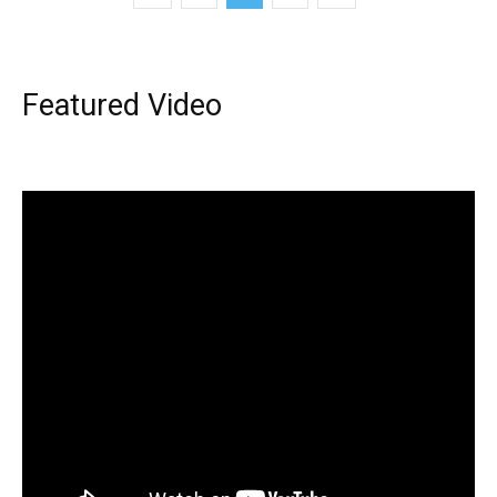
Featured Video