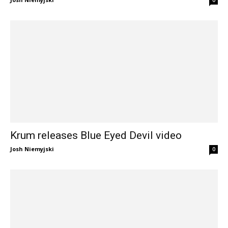
Krum releases Blue Eyed Devil video
Josh Niemyjski
0