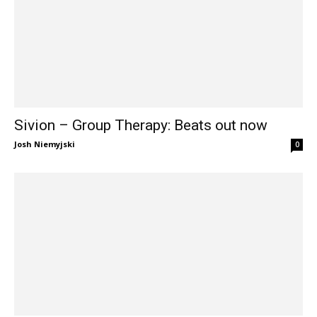
Sivion – Group Therapy: Beats out now
Josh Niemyjski
0