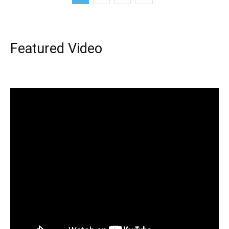
Featured Video