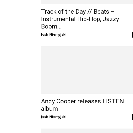
Track of the Day // Beats –
Instrumental Hip-Hop, Jazzy
Boom...
Josh Niemyjski
Andy Cooper releases LISTEN
album
Josh Niemyjski