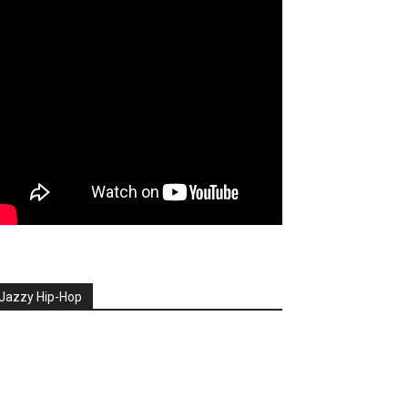
Jazzy Hip-Hop