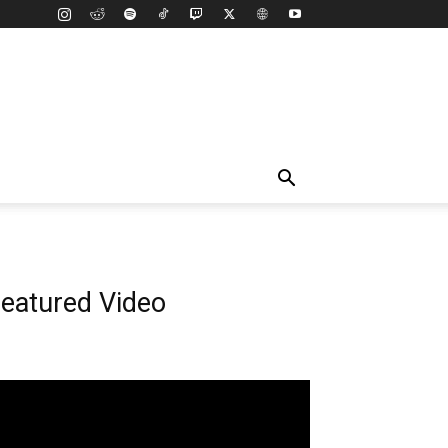
eatured Video