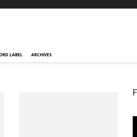
ORD LABEL
ARCHIVES
F