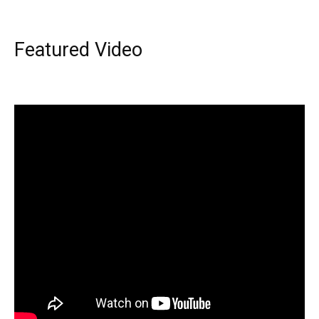
Featured Video