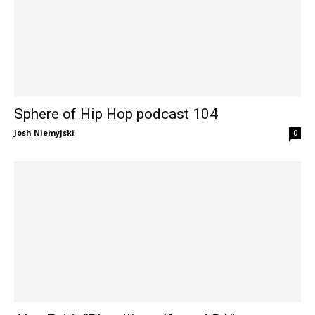
Sphere of Hip Hop podcast 104
Josh Niemyjski
0