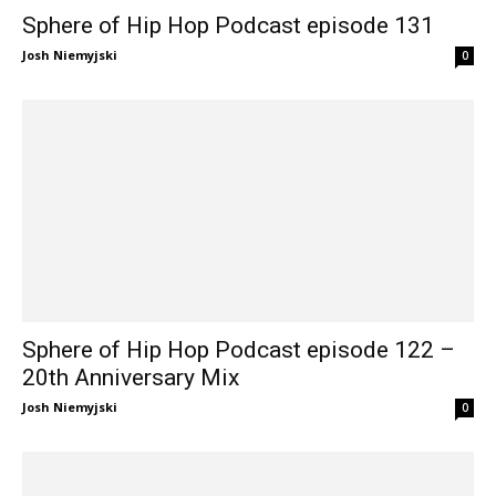
Sphere of Hip Hop Podcast episode 131
Josh Niemyjski
0
Sphere of Hip Hop Podcast episode 122 –
20th Anniversary Mix
Josh Niemyjski
0