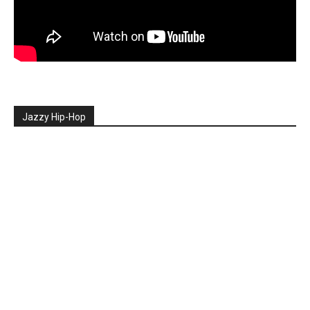
Jazzy Hip-Hop