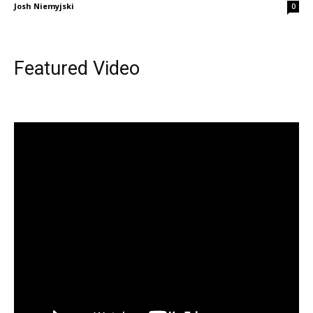
Josh Niemyjski
0
Featured Video