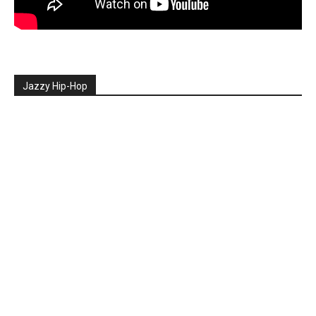
Jazzy Hip-Hop