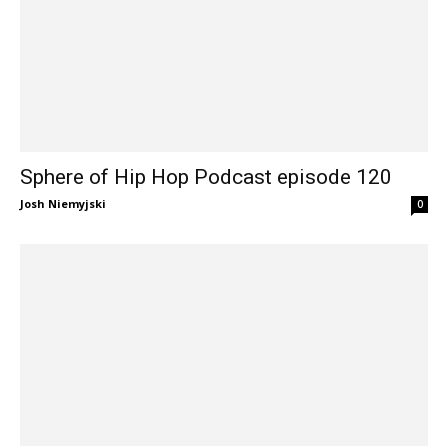
Sphere of Hip Hop Podcast episode 120
Josh Niemyjski
0