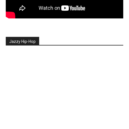
Jazzy Hip-Hop