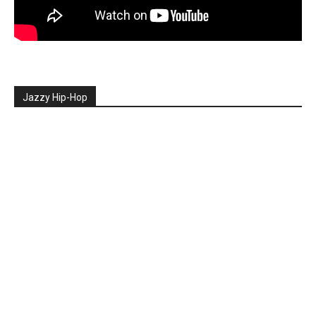
Jazzy Hip-Hop