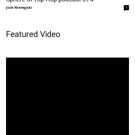
Josh Niemyjski
1
Featured Video