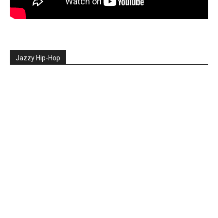
Jazzy Hip-Hop