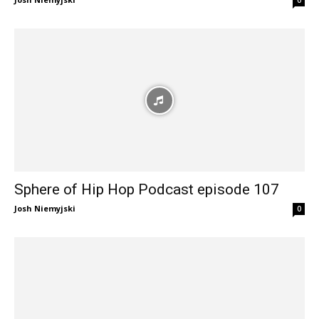
Sphere of Hip Hop Podcast episode 107
Josh Niemyjski
0