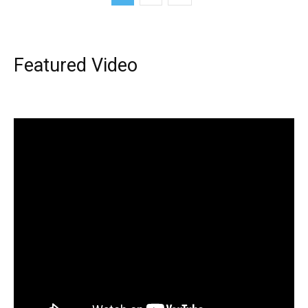
Featured Video