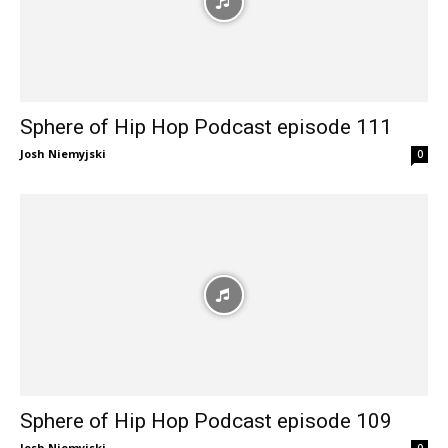
Sphere of Hip Hop Podcast episode 111
Josh Niemyjski
0
Sphere of Hip Hop Podcast episode 109
Josh Niemyjski
0