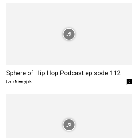
Sphere of Hip Hop Podcast episode 112
Josh Niemyjski
0