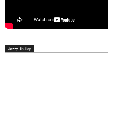
Jazzy Hip-Hop