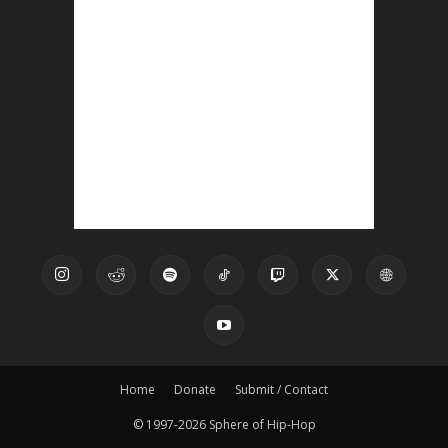
Home
Donate
Submit / Contact
© 1997-2026 Sphere of Hip-Hop