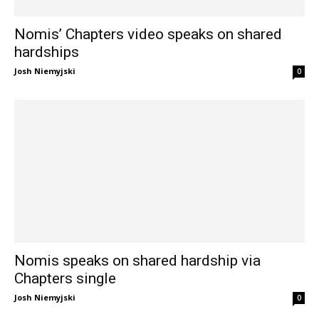
Nomis’ Chapters video speaks on shared
hardships
Josh Niemyjski
0
Nomis speaks on shared hardship via
Chapters single
Josh Niemyjski
0