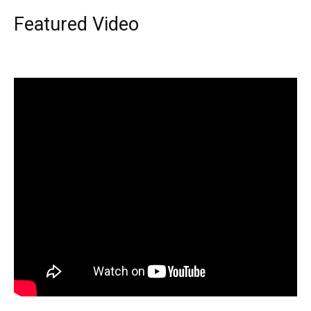
Featured Video