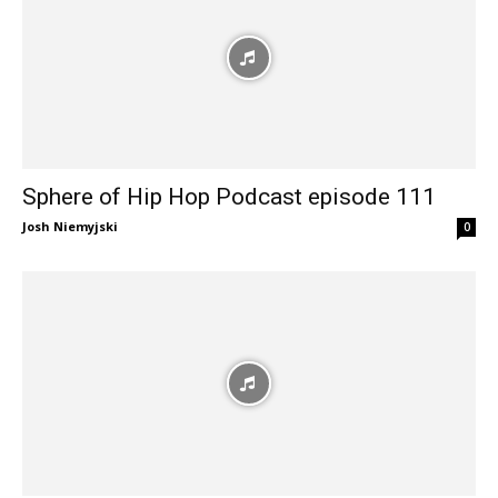
Sphere of Hip Hop Podcast episode 111
Josh Niemyjski
0