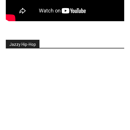
Jazzy Hip-Hop