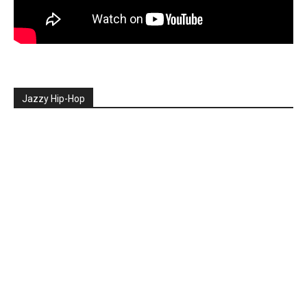
Jazzy Hip-Hop