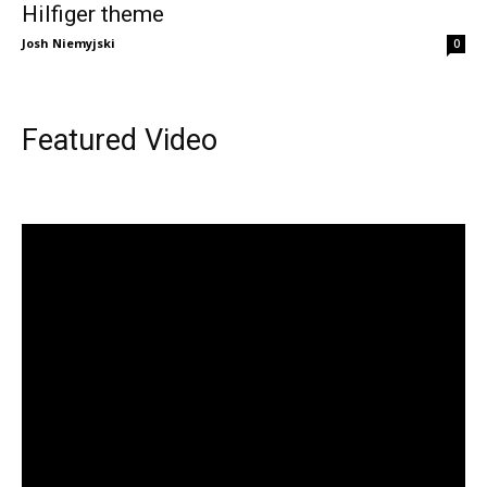
Hilfiger theme
Josh Niemyjski
0
Featured Video