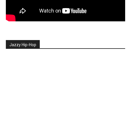
Jazzy Hip-Hop