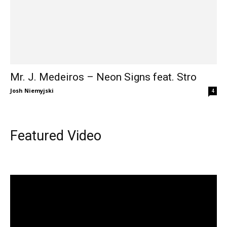
Mr. J. Medeiros – Neon Signs feat. Stro
Josh Niemyjski
4
Featured Video