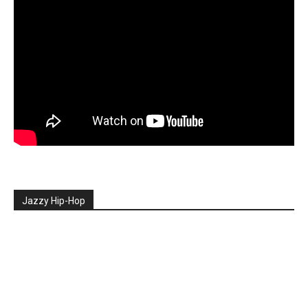
Jazzy Hip-Hop