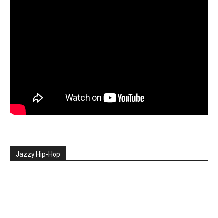
Jazzy Hip-Hop