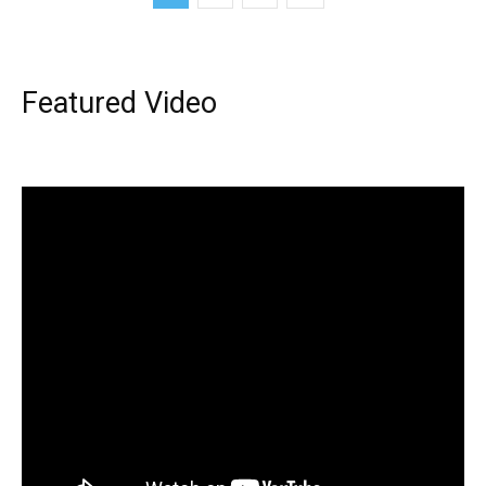
Featured Video