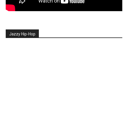
Jazzy Hip-Hop