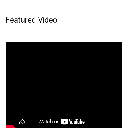
Featured Video