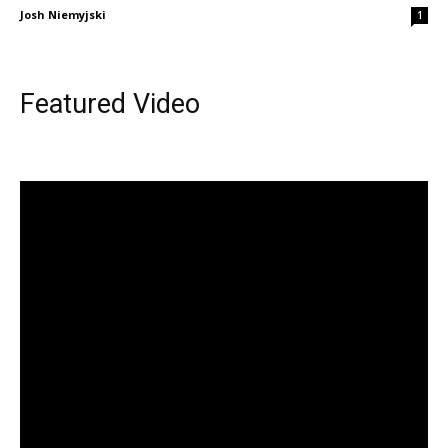
Josh Niemyjski
1
Featured Video