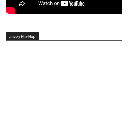
Jazzy Hip-Hop