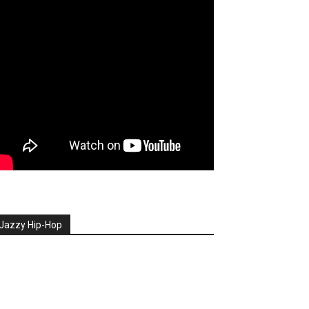
Jazzy Hip-Hop