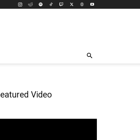
eatured Video