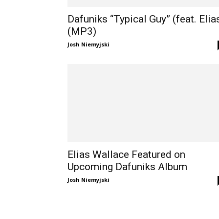
Dafuniks “Typical Guy” (feat. Elia
(MP3)
Josh Niemyjski
Elias Wallace Featured on
Upcoming Dafuniks Album
Josh Niemyjski