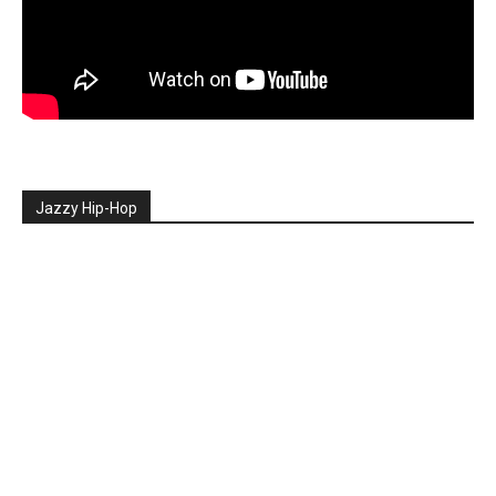
Jazzy Hip-Hop