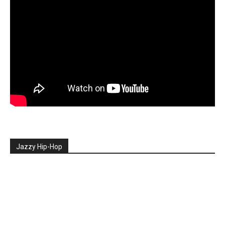
Jazzy Hip-Hop