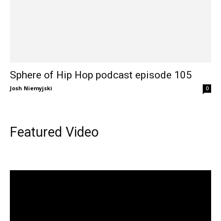
Sphere of Hip Hop podcast episode 105
Josh Niemyjski
0
Featured Video