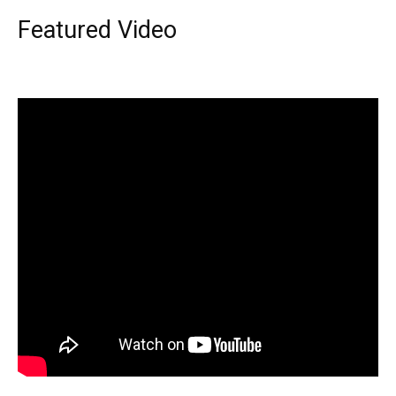
Featured Video