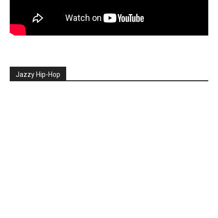
Jazzy Hip-Hop