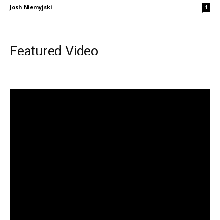
Josh Niemyjski
1
Featured Video