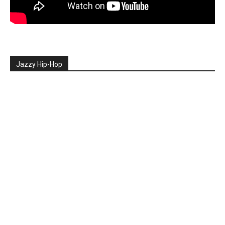
Jazzy Hip-Hop