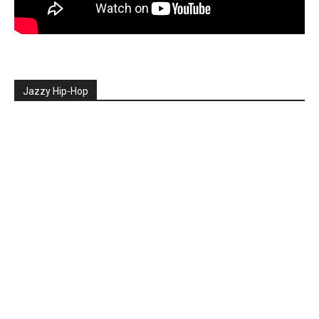
Jazzy Hip-Hop