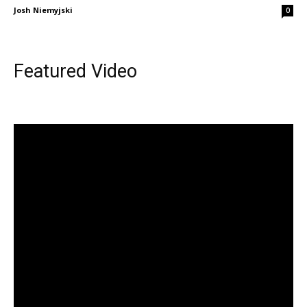
Josh Niemyjski
0
Featured Video