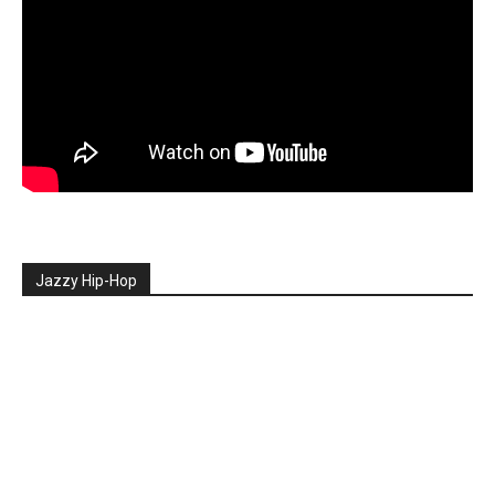
Jazzy Hip-Hop