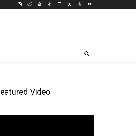
eatured Video