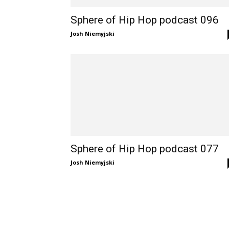
Sphere of Hip Hop podcast 096
Josh Niemyjski
Sphere of Hip Hop podcast 077
Josh Niemyjski