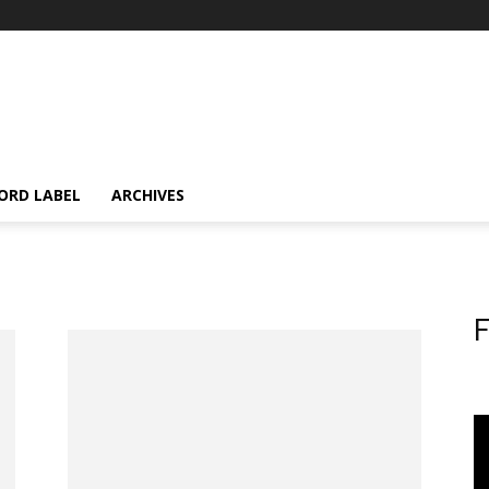
ORD LABEL
ARCHIVES
F