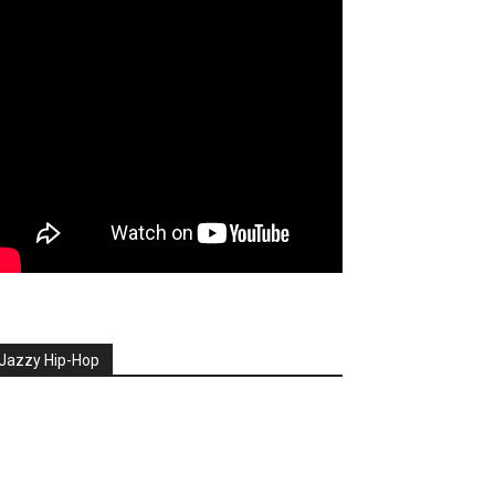
Jazzy Hip-Hop