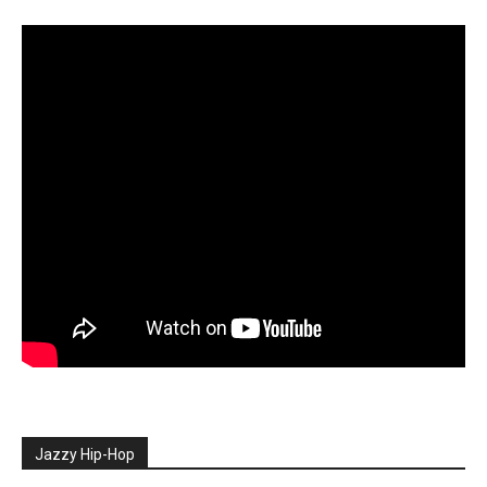
Jazzy Hip-Hop