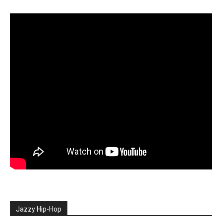
Jazzy Hip-Hop