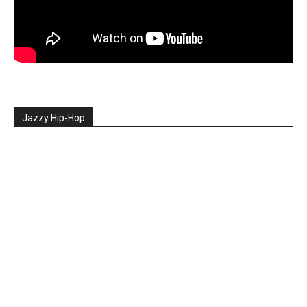
Jazzy Hip-Hop