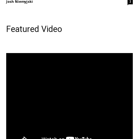
Josh Niemyjski
3
Featured Video