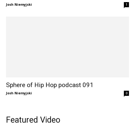
Josh Niemyjski
1
Sphere of Hip Hop podcast 091
Josh Niemyjski
0
Featured Video