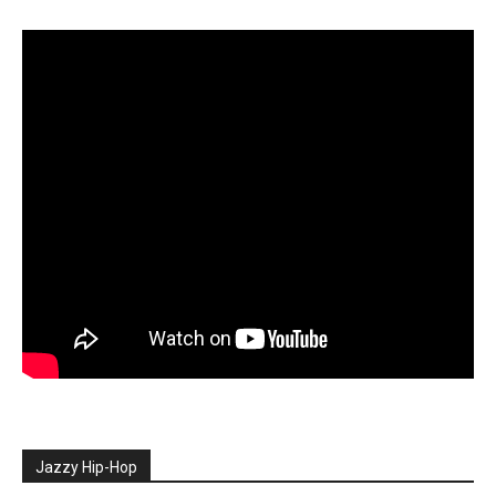
Jazzy Hip-Hop