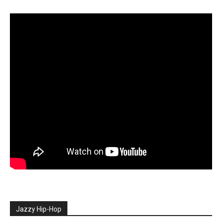
Jazzy Hip-Hop