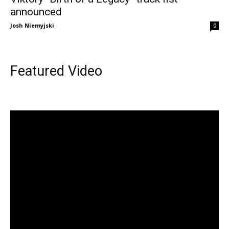
announced
Josh Niemyjski
0
Featured Video