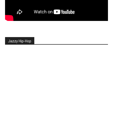
Jazzy Hip-Hop